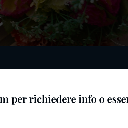
m per richiedere info o esse