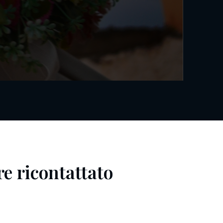
re ricontattato