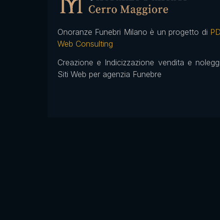
Onoranze Funebri Milano è un progetto di
P
Web Consulting
Creazione e Indicizzazione vendita e nolegg
Siti Web per agenzia Funebre