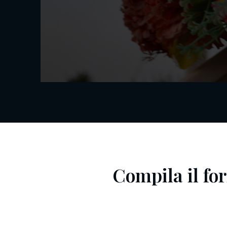
Compila il for